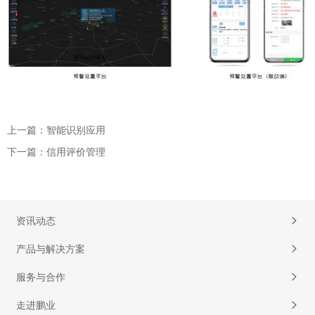
上一篇：智能识别应用
下一篇：信用评价管理
资讯动态
产品与解决方案
服务与合作
走进鹏业