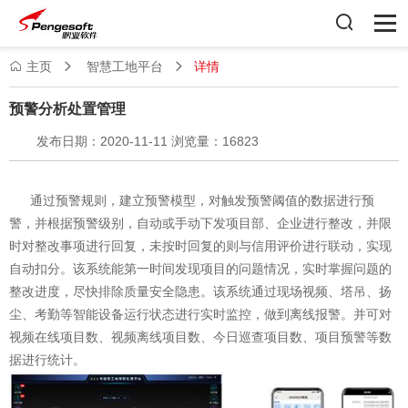
主页
智慧工地平台
详情
预警分析处置管理
发布日期：2020-11-11 浏览量：16823
通过预警规则，建立预警模型，对触发预警阈值的数据进行预
警，并根据预警级别，自动或手动下发项目部、企业进行整改，并限
时对整改事项进行回复，未按时回复的则与信用评价进行联动，实现
自动扣分。该系统能第一时间发现项目的问题情况，实时掌握问题的
整改进度，尽快排除质量安全隐患。该系统通过现场视频、塔吊、扬
尘、考勤等智能设备运行状态进行实时监控，做到离线报警。并可对
视频在线项目数、视频离线项目数、今日巡查项目数、项目预警等数
据进行统计。